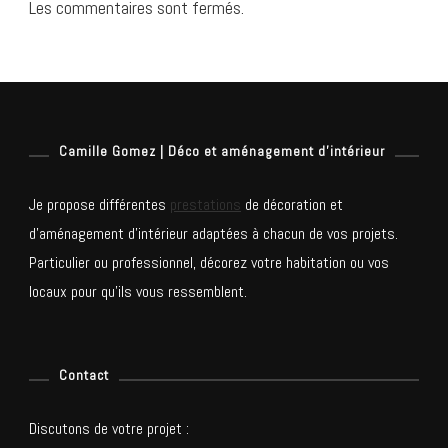
Les commentaires sont fermés.
Camille Gomez | Déco et aménagement d’intérieur
Je propose différentes
prestations
de décoration et
d’aménagement d’intérieur adaptées à chacun de vos projets.
Particulier ou professionnel, décorez votre habitation ou vos
locaux pour qu’ils vous ressemblent.
Contact
Discutons de votre projet :