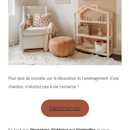
Pour plus de conseils sur la décoration et l’aménagement d’une
chambre, n’hésitez pas à me contacter !
Contactez-moi
En tant que
décoratrice d’intérieur sur Montpellier
, je vous