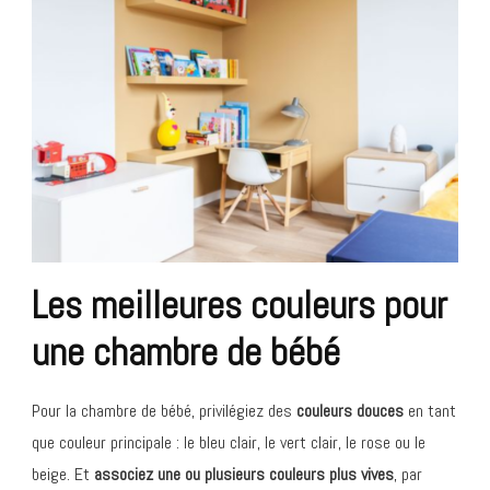
Les meilleures couleurs pour
une chambre de bébé
Pour la chambre de bébé, privilégiez des
couleurs douces
en tant
que couleur principale : le bleu clair, le vert clair, le rose ou le
beige. Et
associez une ou plusieurs couleurs plus vives
, par