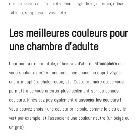
sur les tissus et les objets déco : linge de lit, coussin, rideau,
tableau, suspension, vase, etc.
Les meilleures couleurs pour
une chambre d’adulte
Pour une suite parentale, définissez d’abord l’
atmosphère
que
vous souhaitez créer : une ambiance douce, un esprit végétal,
une atmosphère chaleureuse, etc. Cette première étape vous
permettra de vous orienter plus facilement sur les bonnes
couleurs. N’hésitez pas également à
associer les couleurs
!
Vous pouvez choisir une couleur principale, comme le bleu ou le
vert par exemple, et l’associer à une couleur neutre (un beige ou
un gris).