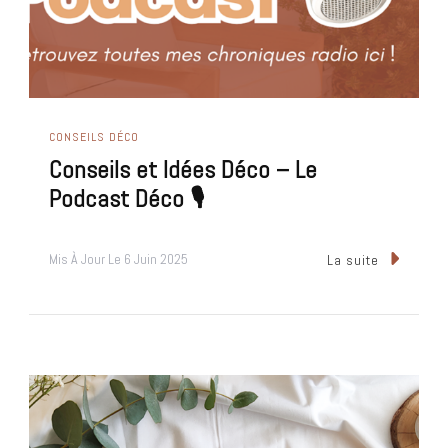
CONSEILS DÉCO
Conseils et Idées Déco – Le
Podcast Déco 🎙
Mis À Jour Le
6 Juin 2025
La suite