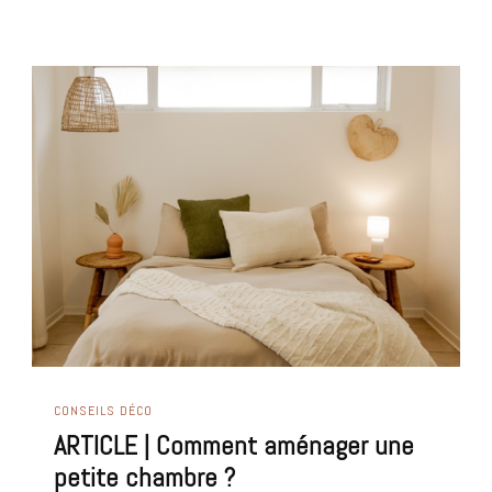
CONSEILS DÉCO
ARTICLE | Comment aménager une
petite chambre ?