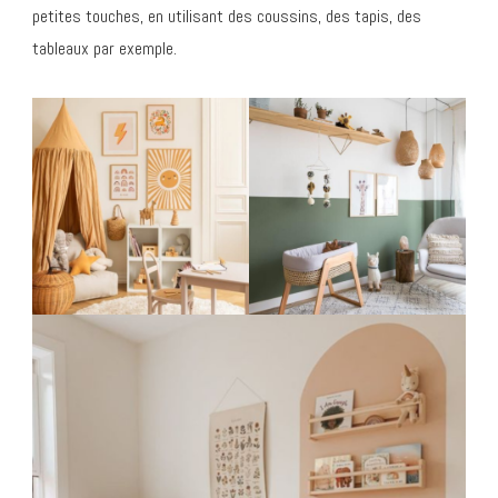
petites touches, en utilisant des coussins, des tapis, des
tableaux par exemple.