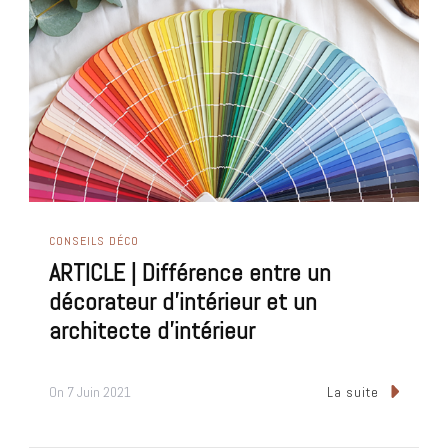
CONSEILS DÉCO
ARTICLE | Différence entre un
décorateur d’intérieur et un
architecte d’intérieur
On
7 Juin 2021
La suite