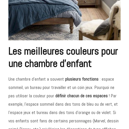
Les meilleures couleurs pour
une chambre d’enfant
Une chambre d’enfant a souvent
plusieurs fonctions
: espace
sommeil, un bureau pour travailler et un coin jeux. Pourquoi ne
pas utiliser la couleur pour
définir chacun de ces espaces
! Par
exemple, l’espace sommeil dans des tons de bleu ou de vert, et
l’espace jeux et bureau dans des tons d’orange ou de violet. Si
vos enfants sont fans de certains personnages (Marvel, dessin