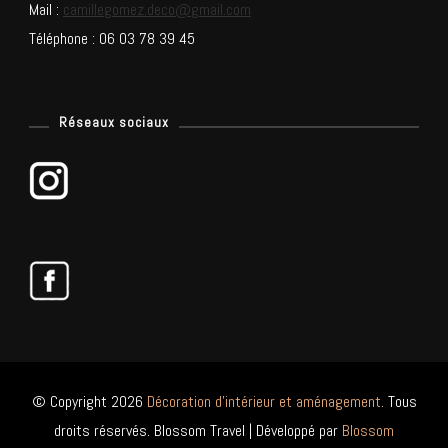
Mail :
camillegomez.deco@gmail.com
Téléphone : 06 03 78 39 45
Réseaux sociaux
© Copyright 2026
Décoration d'intérieur et aménagement
. Tous
droits réservés.
Blossom Travel | Développé par
Blossom