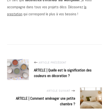
accompagne dans tous vos projets déco. Découvrez
la
prestation
qui correspond le plus à vos besoins !
Navigation
ARTICLE PRÉCÉDENT
ARTICLE | Quelle est la signification des
d'article
couleurs en décoration ?
ARTICLE SUIVANT
ARTICLE | Comment aménager une petite
chambre ?