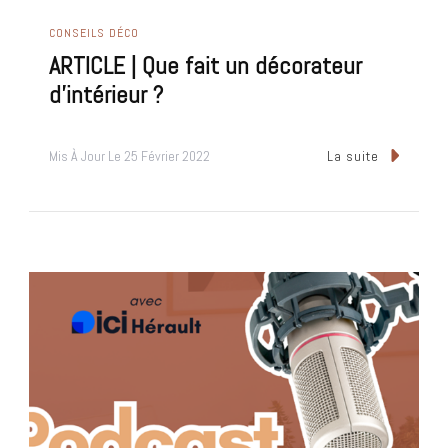
CONSEILS DÉCO
ARTICLE | Que fait un décorateur
d’intérieur ?
Mis À Jour Le
25 Février 2022
La suite