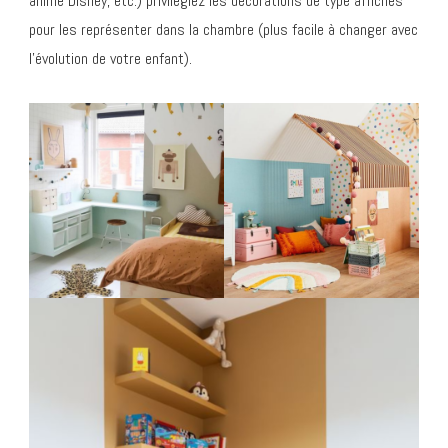
animé Disney, etc.) privilégiez les décorations de type affiches
pour les représenter dans la chambre (plus facile à changer avec
l’évolution de votre enfant).