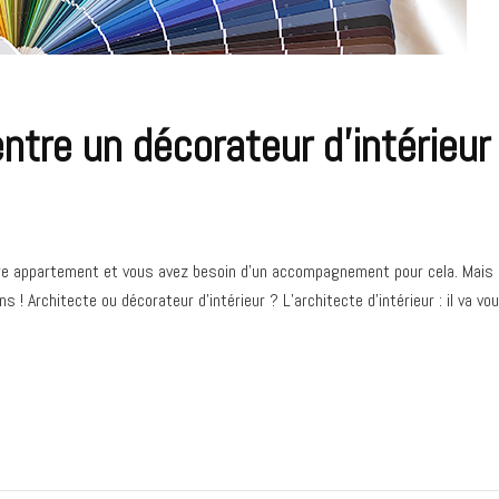
ntre un décorateur d’intérieur
 appartement et vous avez besoin d’un accompagnement pour cela. Mais à qu
 ! Architecte ou décorateur d’intérieur ? L’architecte d’intérieur : il va vo