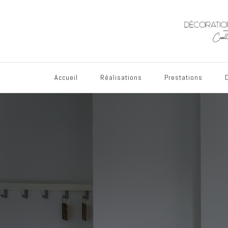
Accueil
Réalisations
Prestations