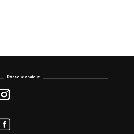
Réseaux sociaux