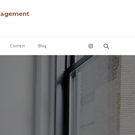
énagement
Contact
Blog