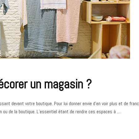
corer un magasin ?
ssant devant votre boutique. Pour lui donner envie d’en voir plus et de franch
in ou de la boutique. L’essentiel étant de rendre ces espaces à …